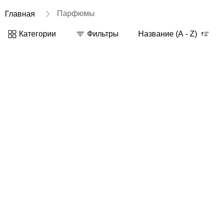
Парфюмы
Главная
Категории
Фильтры